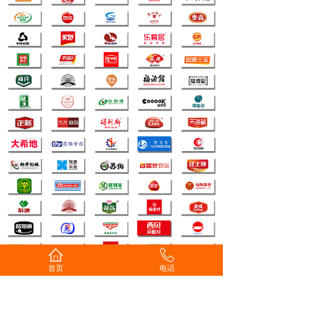
首页
电话